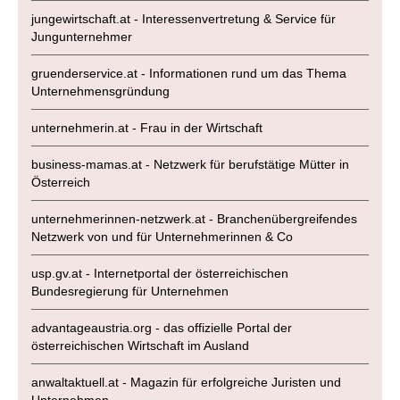
jungewirtschaft.at - Interessenvertretung & Service für
Jungunternehmer
gruenderservice.at - Informationen rund um das Thema
Unternehmensgründung
unternehmerin.at - Frau in der Wirtschaft
business-mamas.at - Netzwerk für berufstätige Mütter in
Österreich
unternehmerinnen-netzwerk.at - Branchenübergreifendes
Netzwerk von und für Unternehmerinnen & Co
usp.gv.at - Internetportal der österreichischen
Bundesregierung für Unternehmen
advantageaustria.org - das offizielle Portal der
österreichischen Wirtschaft im Ausland
anwaltaktuell.at - Magazin für erfolgreiche Juristen und