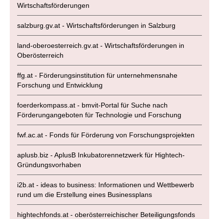
Wirtschaftsförderungen
salzburg.gv.at - Wirtschaftsförderungen in Salzburg
land-oberoesterreich.gv.at - Wirtschaftsförderungen in
Oberösterreich
ffg.at - Förderungsinstitution für unternehmensnahe
Forschung und Entwicklung
foerderkompass.at - bmvit-Portal für Suche nach
Förderungangeboten für Technologie und Forschung
fwf.ac.at - Fonds für Förderung von Forschungsprojekten
aplusb.biz - AplusB Inkubatorennetzwerk für Hightech-
Gründungsvorhaben
i2b.at - ideas to business: Informationen und Wettbewerb
rund um die Erstellung eines Businessplans
hightechfonds.at - oberösterreichischer Beteiligungsfonds