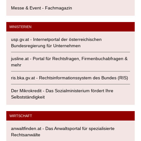
Messe & Event - Fachmagazin
MINISTERIEN
usp.gv.at - Internetportal der österreichischen
Bundesregierung für Unternehmen
jusline.at - Portal für Rechtsfragen, Firmenbuchabfragen &
mehr
ris.bka.gv.at - Rechtsinformationssystem des Bundes (RIS)
Der Mikrokredit - Das Sozialministerium fördert Ihre
Selbstständigkeit
WIRTSCHAFT
anwaltfinden.at - Das Anwaltsportal für spezialisierte
Rechtsanwälte