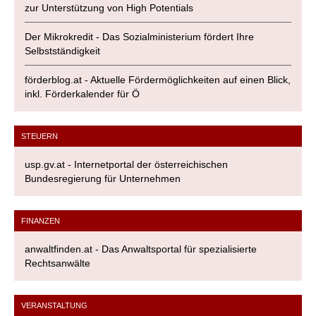
zur Unterstützung von High Potentials
Der Mikrokredit - Das Sozialministerium fördert Ihre
Selbstständigkeit
förderblog.at - Aktuelle Fördermöglichkeiten auf einen Blick,
inkl. Förderkalender für Ö
STEUERN
usp.gv.at - Internetportal der österreichischen
Bundesregierung für Unternehmen
FINANZEN
anwaltfinden.at - Das Anwaltsportal für spezialisierte
Rechtsanwälte
VERANSTALTUNG