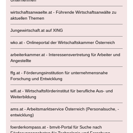
Unternehmen
wirtschaftsanwaelte.at - Führende Wirtschaftsanwälte zu
aktuellen Themen
Jungewirtschaft.at auf XING
wko.at - Onlineportal der Wirtschaftskammer Österreich
arbeiterkammer.at - Interessensvertretung für Arbeiter und
Angestellte
ffg.at - Förderungsinstitution für unternehmensnahe
Forschung und Entwicklung
wifi.at - Wirtschaftsförderinstitut für berufliche Aus- und
Weiterbildung
ams.at - Arbeitsmarktservice Österreich (Personalsuche, -
entwicklung)
foerderkompass.at - bmvit-Portal für Suche nach