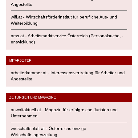
Angestellte
wifi.at - Wirtschaftsförderinstitut für berufliche Aus- und
Weiterbildung
ams.at - Arbeitsmarktservice Österreich (Personalsuche, -
entwicklung)
MITARBEITER
arbeiterkammer.at - Interessensvertretung für Arbeiter und
Angestellte
ZEITUNGEN UND MAGAZINE
anwaltaktuell.at - Magazin für erfolgreiche Juristen und
Unternehmen
wirtschaftsblatt.at - Österreichs einzige
Wirtschaftstageszeitung