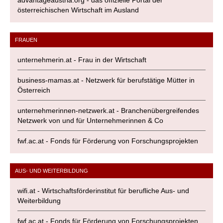
advantageaustria.org - das offizielle Portal der
österreichischen Wirtschaft im Ausland
FRAUEN
unternehmerin.at - Frau in der Wirtschaft
business-mamas.at - Netzwerk für berufstätige Mütter in
Österreich
unternehmerinnen-netzwerk.at - Branchenübergreifendes
Netzwerk von und für Unternehmerinnen & Co
fwf.ac.at - Fonds für Förderung von Forschungsprojekten
AUS- UND WEITERBILDUNG
wifi.at - Wirtschaftsförderinstitut für berufliche Aus- und
Weiterbildung
fwf.ac.at - Fonds für Förderung von Forschungsprojekten