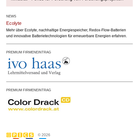
NEWS
Ecolyte
Mehr über Ecolyte, nachhaltige Energiespeicher, Redox-Flow-Batterien
und innovative Batterietechnologien für erneuerbare Energien erfahren.
PREMIUM FIRMENEINTRAG
PREMIUM FIRMENEINTRAG
© 2026