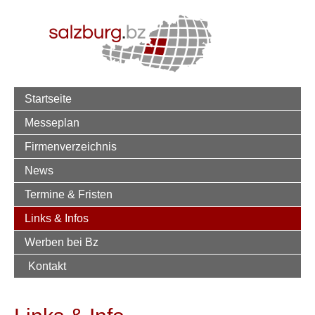
Startseite
Messeplan
Firmenverzeichnis
News
Termine & Fristen
Links & Infos
Werben bei Bz
Kontakt