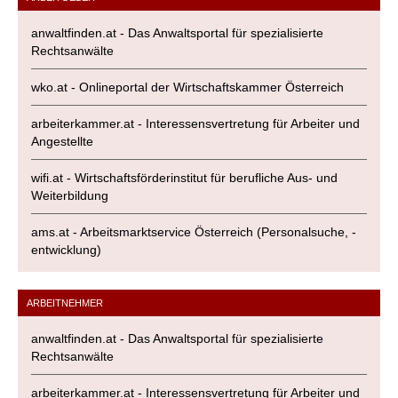
anwaltfinden.at - Das Anwaltsportal für spezialisierte
Rechtsanwälte
wko.at - Onlineportal der Wirtschaftskammer Österreich
arbeiterkammer.at - Interessensvertretung für Arbeiter und
Angestellte
wifi.at - Wirtschaftsförderinstitut für berufliche Aus- und
Weiterbildung
ams.at - Arbeitsmarktservice Österreich (Personalsuche, -
entwicklung)
ARBEITNEHMER
anwaltfinden.at - Das Anwaltsportal für spezialisierte
Rechtsanwälte
arbeiterkammer.at - Interessensvertretung für Arbeiter und