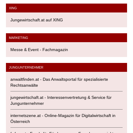
XING
Jungewirtschaft.at auf XING
MARKETING
Messe & Event - Fachmagazin
JUNGUNTERNEHMER
anwaltfinden.at - Das Anwaltsportal für spezialisierte
Rechtsanwälte
jungewirtschaft.at - Interessenvertretung & Service für
Jungunternehmer
internetszene.at - Online-Magazin für Digitalwirtschaft in
Österreich