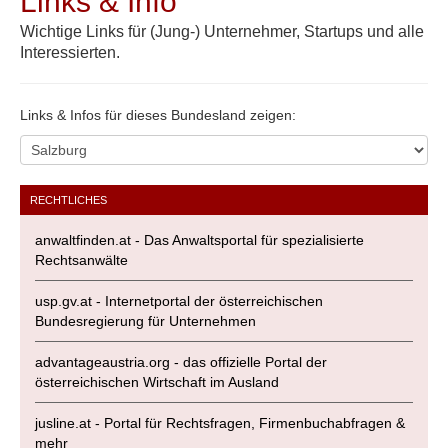
Links & Info
Wichtige Links für (Jung-) Unternehmer, Startups und alle
Interessierten.
Links & Infos für dieses Bundesland zeigen:
RECHTLICHES
anwaltfinden.at - Das Anwaltsportal für spezialisierte
Rechtsanwälte
usp.gv.at - Internetportal der österreichischen
Bundesregierung für Unternehmen
advantageaustria.org - das offizielle Portal der
österreichischen Wirtschaft im Ausland
jusline.at - Portal für Rechtsfragen, Firmenbuchabfragen &
mehr