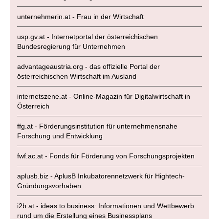
unternehmerin.at - Frau in der Wirtschaft
usp.gv.at - Internetportal der österreichischen
Bundesregierung für Unternehmen
advantageaustria.org - das offizielle Portal der
österreichischen Wirtschaft im Ausland
internetszene.at - Online-Magazin für Digitalwirtschaft in
Österreich
ffg.at - Förderungsinstitution für unternehmensnahe
Forschung und Entwicklung
fwf.ac.at - Fonds für Förderung von Forschungsprojekten
aplusb.biz - AplusB Inkubatorennetzwerk für Hightech-
Gründungsvorhaben
i2b.at - ideas to business: Informationen und Wettbewerb
rund um die Erstellung eines Businessplans