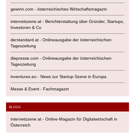
gewinn.com - österreichisches Wirtschaftsmagazin
internetszene.at - Berichterstattung über Gründer, Startups,
Investoren & Co
derstandard.at - Onlineausgabe der österreichischen
Tageszeitung
diepresse.com - Onlineausgabe der österreichischen
Tageszeitung
inventures.eu - News zur Startup-Szene in Europa
Messe & Event - Fachmagazin
BLOGS
internetszene.at - Online-Magazin für Digitalwirtschaft in
Österreich