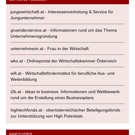
jungewirtschaft.at - Interessenvertretung & Service für
Jungunternehmer
gruenderservice.at - Informationen rund um das Thema
Unternehmensgründung
unternehmerin.at - Frau in der Wirtschaft
wko.at - Onlineportal der Wirtschaftskammer Österreich
wifi.at - Wirtschaftsförderinstitut für berufliche Aus- und
Weiterbildung
i2b.at - ideas to business: Informationen und Wettbewerb
rund um die Erstellung eines Businessplans
hightechfonds.at - oberösterreichischer Beteiligungsfonds
zur Unterstützung von High Potentials
ARBEITGEBER