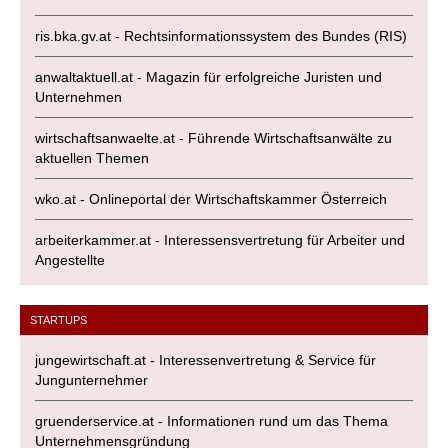
ris.bka.gv.at - Rechtsinformationssystem des Bundes (RIS)
anwaltaktuell.at - Magazin für erfolgreiche Juristen und
Unternehmen
wirtschaftsanwaelte.at - Führende Wirtschaftsanwälte zu
aktuellen Themen
wko.at - Onlineportal der Wirtschaftskammer Österreich
arbeiterkammer.at - Interessensvertretung für Arbeiter und
Angestellte
STARTUPS
jungewirtschaft.at - Interessenvertretung & Service für
Jungunternehmer
gruenderservice.at - Informationen rund um das Thema
Unternehmensgründung