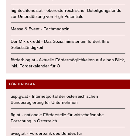
hightechfonds.at - oberösterreichischer Beteiligungsfonds
zur Unterstützung von High Potentials
Messe & Event - Fachmagazin
Der Mikrokredit - Das Sozialministerium fördert Ihre
Selbstständigkeit
förderblog.at - Aktuelle Fördermöglichkeiten auf einen Blick,
inkl. Förderkalender für Ö
FÖRDERUNGEN
usp.gv.at - Internetportal der österreichischen
Bundesregierung für Unternehmen
ffg.at - nationale Förderstelle für wirtschaftsnahe
Forschung in Österreich
awsg.at - Förderbank des Bundes für