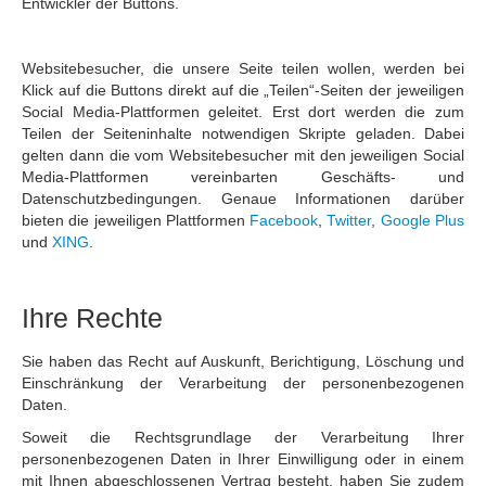
Entwickler der Buttons.
Websitebesucher, die unsere Seite teilen wollen, werden bei
Klick auf die Buttons direkt auf die „Teilen“-Seiten der jeweiligen
Social Media-Plattformen geleitet. Erst dort werden die zum
Teilen der Seiteninhalte notwendigen Skripte geladen. Dabei
gelten dann die vom Websitebesucher mit den jeweiligen Social
Media-Plattformen vereinbarten Geschäfts- und
Datenschutzbedingungen. Genaue Informationen darüber
bieten die jeweiligen Plattformen
Facebook
,
Twitter
,
Google Plus
und
XING
.
Ihre Rechte
Sie haben das Recht auf Auskunft, Berichtigung, Löschung und
Einschränkung der Verarbeitung der personenbezogenen
Daten.
Soweit die Rechtsgrundlage der Verarbeitung Ihrer
personenbezogenen Daten in Ihrer Einwilligung oder in einem
mit Ihnen abgeschlossenen Vertrag besteht, haben Sie zudem