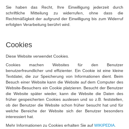
Sie haben das Recht, Ihre Einwilligung jederzeit durch
schriftliche Mitteilung zu widerrufen, ohne dass die
Rechtmäßigkeit der aufgrund der Einwilligung bis zum Widerruf
erfolgten Verarbeitung berührt wird.
Cookies
Diese Website verwendet Cookies.
Cookies machen Websites für den Benutzer
benutzerfreundlicher und effizienter. Ein Cookie ist eine kleine
Textdatei, die zur Speicherung von Informationen dient. Beim
Besuch einer Website kann die Website auf dem Computer des
Website-Besuchers ein Cookie platzieren. Besucht der Benutzer
die Website später wieder, kann die Website die Daten des
früher gespeicherten Cookies auslesen und so z.B. feststellen,
ob der Benutzer die Website schon früher besucht hat und für
welche Bereiche der Website sich der Benutzer besonders
interessiert hat.
Mehr Informationen zu Cookies erhalten Sie auf
WIKIPEDIA
.