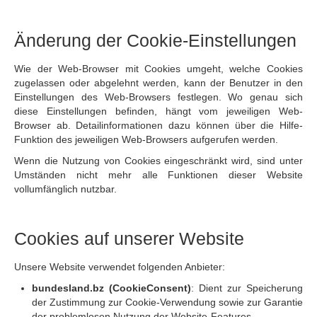
Änderung der Cookie-Einstellungen
Wie der Web-Browser mit Cookies umgeht, welche Cookies
zugelassen oder abgelehnt werden, kann der Benutzer in den
Einstellungen des Web-Browsers festlegen. Wo genau sich
diese Einstellungen befinden, hängt vom jeweiligen Web-
Browser ab. Detailinformationen dazu können über die Hilfe-
Funktion des jeweiligen Web-Browsers aufgerufen werden.
Wenn die Nutzung von Cookies eingeschränkt wird, sind unter
Umständen nicht mehr alle Funktionen dieser Website
vollumfänglich nutzbar.
Cookies auf unserer Website
Unsere Website verwendet folgenden Anbieter:
bundesland.bz (CookieConsent)
: Dient zur Speicherung
der Zustimmung zur Cookie-Verwendung sowie zur Garantie
der problemlosen Nutzung der Website-Features.