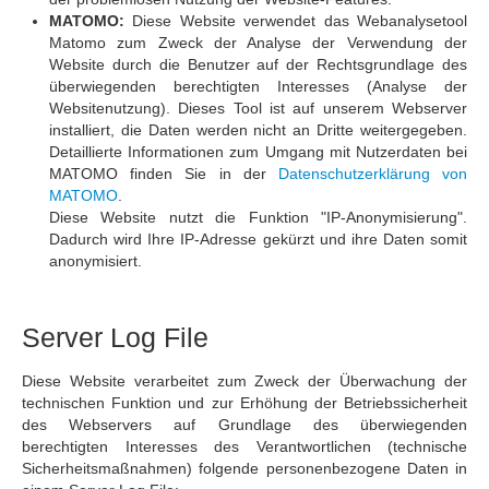
MATOMO:
Diese Website verwendet das Webanalysetool
Matomo zum Zweck der Analyse der Verwendung der
Website durch die Benutzer auf der Rechtsgrundlage des
überwiegenden berechtigten Interesses (Analyse der
Websitenutzung). Dieses Tool ist auf unserem Webserver
installiert, die Daten werden nicht an Dritte weitergegeben.
Detaillierte Informationen zum Umgang mit Nutzerdaten bei
MATOMO finden Sie in der
Datenschutzerklärung von
MATOMO
.
Diese Website nutzt die Funktion "IP-Anonymisierung".
Dadurch wird Ihre IP-Adresse gekürzt und ihre Daten somit
anonymisiert.
Server Log File
Diese Website verarbeitet zum Zweck der Überwachung der
technischen Funktion und zur Erhöhung der Betriebssicherheit
des Webservers auf Grundlage des überwiegenden
berechtigten Interesses des Verantwortlichen (technische
Sicherheitsmaßnahmen) folgende personenbezogene Daten in