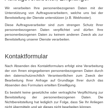
Wir verarbeiten Ihre personenbezogenen Daten mit der
Unterstützung von Auftragsverarbeitern, welche uns bei der
Bereitstellung der Dienste unterstützen (z.B. Webhoster).
Diese Auftragsverarbeiter sind zum strengen Schutz Ihrer
personenbezogenen Daten verpflichtet und dürfen Ihre
personenbezogenen Daten zu keinem anderen Zweck als zur
Bereitstellung unserer Dienste verarbeiten.
Kontaktformular
Nach Absenden des Kontaktformulars erfolgt eine Verarbeitung
der von Ihnen eingegebenen personenbezogenen Daten durch
den datenschutzrechtlich Verantwortlichen zum Zweck der
Bearbeitung Ihrer Anfrage auf Grundlage Ihrer durch das
Absenden des Formulars erteilten Einwilligung.
Es besteht keine gesetzliche oder vertragliche Verpflichtung zur
Bereitstellung der personenbezogenen Daten. Die
Nichtbereitstellung hat lediglich zur Folge, dass Sie Ihr Anliegen
nicht übermitteln und wir dieses nicht bearbeiten können.