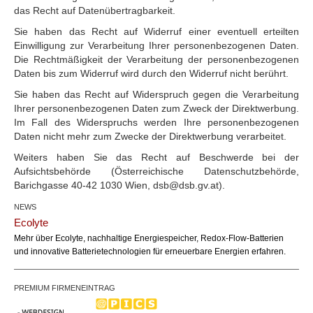
das Recht auf Datenübertragbarkeit.
Sie haben das Recht auf Widerruf einer eventuell erteilten
Einwilligung zur Verarbeitung Ihrer personenbezogenen Daten.
Die Rechtmäßigkeit der Verarbeitung der personenbezogenen
Daten bis zum Widerruf wird durch den Widerruf nicht berührt.
Sie haben das Recht auf Widerspruch gegen die Verarbeitung
Ihrer personenbezogenen Daten zum Zweck der Direktwerbung.
Im Fall des Widerspruchs werden Ihre personenbezogenen
Daten nicht mehr zum Zwecke der Direktwerbung verarbeitet.
Weiters haben Sie das Recht auf Beschwerde bei der
Aufsichtsbehörde (Österreichische Datenschutzbehörde,
Barichgasse 40-42 1030 Wien, dsb@dsb.gv.at).
NEWS
Ecolyte
Mehr über Ecolyte, nachhaltige Energiespeicher, Redox-Flow-Batterien
und innovative Batterietechnologien für erneuerbare Energien erfahren.
PREMIUM FIRMENEINTRAG