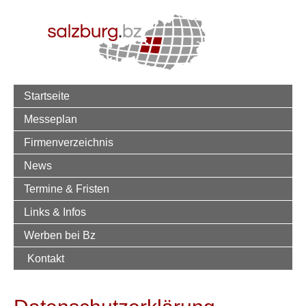
Startseite
Messeplan
Firmenverzeichnis
News
Termine & Fristen
Links & Infos
Werben bei Bz
Kontakt