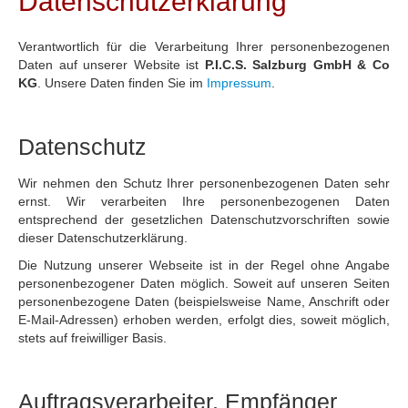
Datenschutzerklärung
Verantwortlich für die Verarbeitung Ihrer personenbezogenen
Daten auf unserer Website ist
P.I.C.S. Salzburg GmbH & Co
KG
. Unsere Daten finden Sie im
Impressum
.
Datenschutz
Wir nehmen den Schutz Ihrer personenbezogenen Daten sehr
ernst. Wir verarbeiten Ihre personenbezogenen Daten
entsprechend der gesetzlichen Datenschutzvorschriften sowie
dieser Datenschutzerklärung.
Die Nutzung unserer Webseite ist in der Regel ohne Angabe
personenbezogener Daten möglich. Soweit auf unseren Seiten
personenbezogene Daten (beispielsweise Name, Anschrift oder
E-Mail-Adressen) erhoben werden, erfolgt dies, soweit möglich,
stets auf freiwilliger Basis.
Auftragsverarbeiter, Empfänger