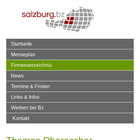
Startseite
Messeplan
Firmenverzeichnis
News
Termine & Fristen
Links & Infos
Werben bei Bz
Kontakt