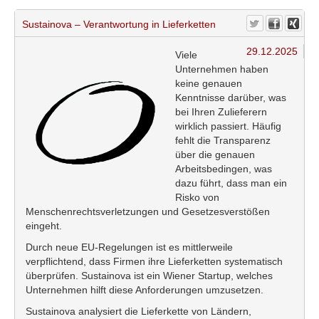
Sustainova – Verantwortung in Lieferketten
29.12.2025
Viele
Unternehmen haben
keine genauen
Kenntnisse darüber, was
bei Ihren Zulieferern
wirklich passiert. Häufig
fehlt die Transparenz
über die genauen
Arbeitsbedingen, was
dazu führt, dass man ein
Risko von
Menschenrechtsverletzungen und Gesetzesverstößen
eingeht.
Durch neue EU-Regelungen ist es mittlerweile
verpflichtend, dass Firmen ihre Lieferketten systematisch
überprüfen. Sustainova ist ein Wiener Startup, welches
Unternehmen hilft diese Anforderungen umzusetzen.
Sustainova analysiert die Lieferkette von Ländern,