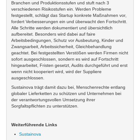
Branchen und Produktionsstufen und stuft nach 3
verschiedenen Risikostufen ein. Werden Probleme
festgestellt, schlägt das Startup konkrete Maßnahmen vor,
fordert Verbesserungen ein und überwacht den Fortschritt.
Alle Schritte werden dokumentiert und übersichtlich
aufbereitet. Besonders wird dabei auf faire
Arbeitsbedingungen, Schutz vor Ausbeutung, Kinder und
Zwangsarbeit, Arbeitssicherheit, Gleichbehandlung
geachtet. Bei festgestellten Verstößen werden Firmen nicht
sofort ausgeschlossen, sondern es wird auf Fortschritt
hingearbeitet, Fristen gesetzt, Audits durchgeführt und erst
wenn nicht kooperiert wird, wird der Suppliere
ausgeschlossen.
Sustainova trägt damit dazu bei, Menschenrechte entlang
globaler Lieferketten zu schützen und Unternehmen bei
der verantwortungsvollen Umsetzung ihrer
Sorgfaltspflichten zu unterstützen.
Weiterführende Links
Sustainova