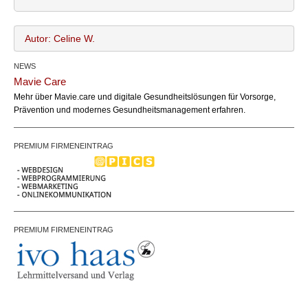
Autor: Celine W.
NEWS
Celine W.
Name:
Mavie Care
office@bundesland.bz
Email:
Mehr über Mavie.care und digitale Gesundheitslösungen für Vorsorge,
Prävention und modernes Gesundheitsmanagement erfahren.
PREMIUM FIRMENEINTRAG
PREMIUM FIRMENEINTRAG