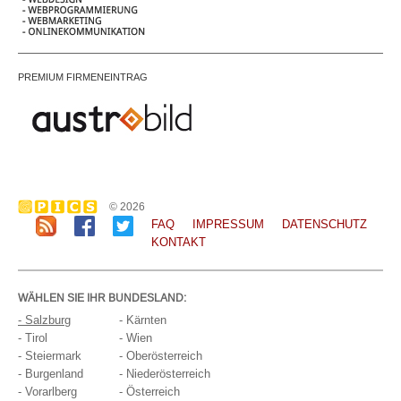
PREMIUM FIRMENEINTRAG
© 2026
FAQ
IMPRESSUM
DATENSCHUTZ
KONTAKT
WÄHLEN SIE IHR BUNDESLAND:
- Salzburg
- Kärnten
- Tirol
- Wien
- Steiermark
- Oberösterreich
- Burgenland
- Niederösterreich
- Vorarlberg
- Österreich