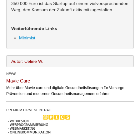
350.000 Euro ist das Startup auf einem vielversprechenden
Weg, den Konsum der Zukunft aktiv mitzugestalten.
Weiterführende Links
Minimist
Autor: Celine W.
NEWS
Celine W.
Name:
Mavie Care
office@bundesland.bz
Email:
Mehr über Mavie.care und digitale Gesundheitslösungen für Vorsorge,
Prävention und modernes Gesundheitsmanagement erfahren.
PREMIUM FIRMENEINTRAG