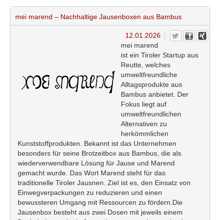
mei marend – Nachhaltige Jausenboxen aus Bambus
12.01.2026
mei marend
ist ein Tiroler Startup aus
Reutte, welches
umweltfreundliche
Alltagsprodukte aus
Bambus anbietet. Der
Fokus liegt auf
umweltfreundlichen
Alternativen zu
herkömmlichen
Kunststoffprodukten. Bekannt ist das Unternehmen
besonders für seine Brotzeitbox aus Bambus, die als
wiederverwendbare Lösung für Jause und Marend
gemacht wurde. Das Wort Marend steht für das
traditionelle Tiroler Jausnen. Ziel ist es, den Einsatz von
Einwegverpackungen zu reduzieren und einen
bewussteren Umgang mit Ressourcen zu fördern.Die
Jausenbox besteht aus zwei Dosen mit jeweils einem