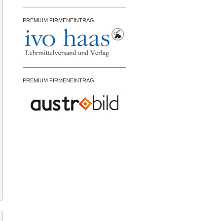
PREMIUM FIRMENEINTRAG
PREMIUM FIRMENEINTRAG