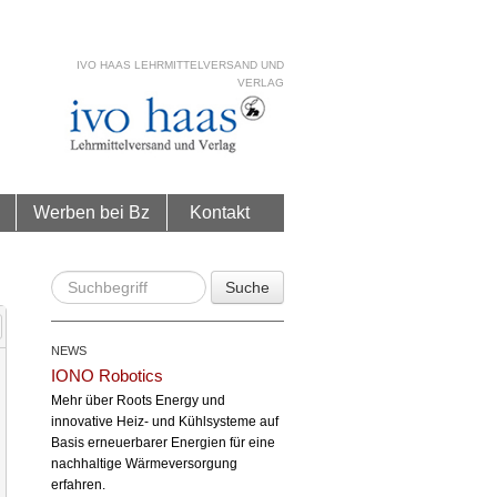
IVO HAAS LEHRMITTELVERSAND UND
VERLAG
Werben bei Bz
Kontakt
Suche
NEWS
IONO Robotics
Mehr über Roots Energy und
innovative Heiz- und Kühlsysteme auf
Basis erneuerbarer Energien für eine
nachhaltige Wärmeversorgung
erfahren.