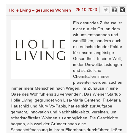
25.10.2023
Holie Living – gesundes Wohnen
Ein gesundes Zuhause ist
nicht nur ein Ort, an dem
wir uns entspannen und
wohlfühlen, sondern auch
ein entscheidender Faktor
für unsere langfristige
Gesundheit. In einer Welt,
in der Umweltbelastungen
und schädliche
Chemikalien immer
präsenter werden, suchen
immer mehr Menschen nach Wegen, ihr Zuhause in eine
Oase des Wohlfühlens zu verwandeln. Das Wiener Startup
Holie Living, gegründet von Lisa-Maria Centeno, Pia-Maria
Hauschild und Mury Vo-Papis, hat es sich zur Aufgabe
gemacht, Innovation und Nachhaltigkeit zu vereinen, um
schadstofffreies Wohnen zu ermöglichen. Die Geschichte
begann, als zwei der Gründerinnen eine
Schadstoffmessung in ihrem Elternhaus durchführen ließen