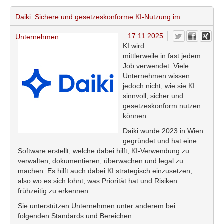
Daiki: Sichere und gesetzeskonforme KI-Nutzung im
17.11.2025
Unternehmen
KI wird
mittlerweile in fast jedem
Job verwendet. Viele
Unternehmen wissen
jedoch nicht, wie sie KI
sinnvoll, sicher und
gesetzeskonform nutzen
können.
Daiki wurde 2023 in Wien
gegründet und hat eine
Software erstellt, welche dabei hilft, KI-Verwendung zu
verwalten, dokumentieren, überwachen und legal zu
machen. Es hilft auch dabei KI strategisch einzusetzen,
also wo es sich lohnt, was Priorität hat und Risiken
frühzeitig zu erkennen.
Sie unterstützen Unternehmen unter anderem bei
folgenden Standards und Bereichen: