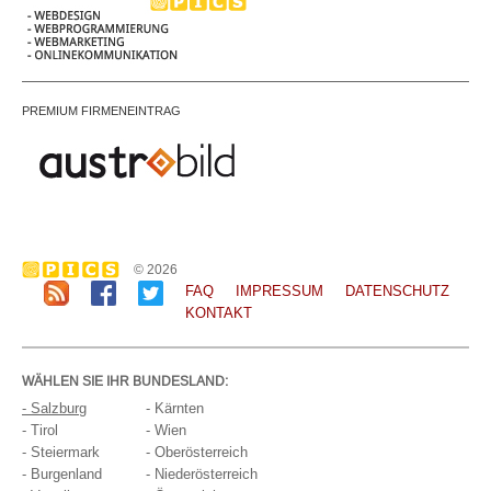
PREMIUM FIRMENEINTRAG
© 2026
FAQ
IMPRESSUM
DATENSCHUTZ
KONTAKT
WÄHLEN SIE IHR BUNDESLAND:
- Salzburg
- Kärnten
- Tirol
- Wien
- Steiermark
- Oberösterreich
- Burgenland
- Niederösterreich