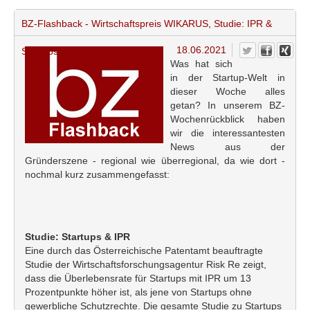
BZ-Flashback - Wirtschaftspreis WIKARUS, Studie: IPR &
18.06.2021
Startups,...
Was hat sich
in der Startup-Welt in
dieser Woche alles
getan? In unserem BZ-
Wochenrückblick haben
wir die interessantesten
News aus der
Gründerszene - regional wie überregional, da wie dort -
nochmal kurz zusammengefasst:
Studie: Startups & IPR
Eine durch das Österreichische Patentamt beauftragte
Studie der Wirtschaftsforschungsagentur Risk Re zeigt,
dass die Überlebensrate für Startups mit IPR um 13
Prozentpunkte höher ist, als jene von Startups ohne
gewerbliche Schutzrechte. Die gesamte Studie zu Startups