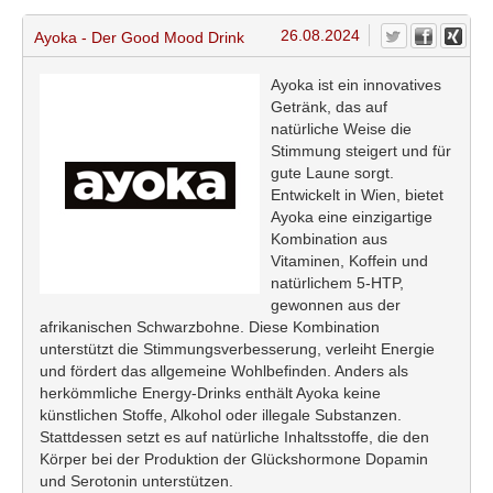
26.08.2024
Ayoka - Der Good Mood Drink
Ayoka ist ein innovatives
Getränk, das auf
natürliche Weise die
Stimmung steigert und für
gute Laune sorgt.
Entwickelt in Wien, bietet
Ayoka eine einzigartige
Kombination aus
Vitaminen, Koffein und
natürlichem 5-HTP,
gewonnen aus der
afrikanischen Schwarzbohne. Diese Kombination
unterstützt die Stimmungsverbesserung, verleiht Energie
und fördert das allgemeine Wohlbefinden. Anders als
herkömmliche Energy-Drinks enthält Ayoka keine
künstlichen Stoffe, Alkohol oder illegale Substanzen.
Stattdessen setzt es auf natürliche Inhaltsstoffe, die den
Körper bei der Produktion der Glückshormone Dopamin
und Serotonin unterstützen.