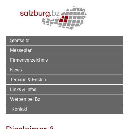
Startseite
Messeplan
Firmenverzeichnis
News
Termine & Fristen
Links & Infos
Werben bei Bz
Kontakt