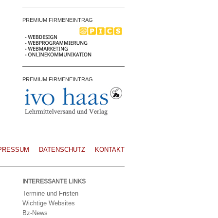
PREMIUM FIRMENEINTRAG
PREMIUM FIRMENEINTRAG
PRESSUM
DATENSCHUTZ
KONTAKT
INTERESSANTE LINKS
Termine und Fristen
Wichtige Websites
Bz-News