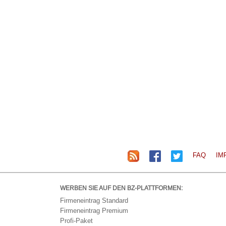
FAQ
IM
WERBEN SIE AUF DEN BZ-PLATTFORMEN:
Firmeneintrag Standard
Firmeneintrag Premium
Profi-Paket