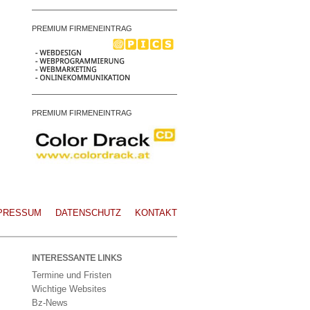
PREMIUM FIRMENEINTRAG
PREMIUM FIRMENEINTRAG
PRESSUM
DATENSCHUTZ
KONTAKT
INTERESSANTE LINKS
Termine und Fristen
Wichtige Websites
Bz-News