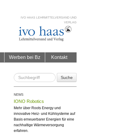
IVO HAAS LEHRMITTELVERSAND UND
VERLAG
Werben bei Bz
Kontakt
Suche
NEWS
IONO Robotics
Mehr über Roots Energy und
innovative Heiz- und Kühlsysteme auf
Basis erneuerbarer Energien für eine
nachhaltige Wärmeversorgung
erfahren.