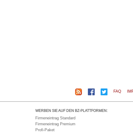
FAQ
IM
WERBEN SIE AUF DEN BZ-PLATTFORMEN:
Firmeneintrag Standard
Firmeneintrag Premium
Profi-Paket