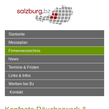
Startseite
Messeplan
Firmenverzeichnis
News
Termine & Fristen
Links & Infos
Werben bei Bz
Kontakt